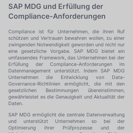
SAP MDG und Erfüllung der
Compliance-Anforderungen
Compliance ist für Unternehmen, die ihren Ruf
schützen und Vertrauen bewahren wollen, zu einer
zwingenden Notwendigkeit geworden und nicht nur
eine gesetzliche Vorgabe. SAP MDG bietet ein
umfassendes Framework, das Unternehmen bei der
Erfüllung der Compliance-Anforderungen im
Datenmanagement unterstützt. Indem SAP MDG
Unternehmen die Entwicklung von Data-
Governance-Richtlinien ermöglicht, die mit den
gesetzlichen Bestimmungen übereinstimmen,
gewährleistet es die Genauigkeit und Aktualität der
Daten.
SAP MDG ermöglicht die zentrale Datenverwaltung
und unterstützt Unternehmen so bei der
Optimierung ihrer Prüfprozesse und der