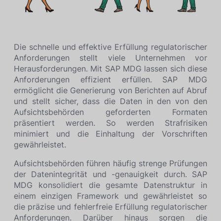
Die schnelle und effektive Erfüllung regulatorischer
Anforderungen stellt viele Unternehmen vor
Herausforderungen. Mit SAP MDG lassen sich diese
Anforderungen effizient erfüllen. SAP MDG
ermöglicht die Generierung von Berichten auf Abruf
und stellt sicher, dass die Daten in den von den
Aufsichtsbehörden geforderten Formaten
präsentiert werden. So werden Strafrisiken
minimiert und die Einhaltung der Vorschriften
gewährleistet.
Aufsichtsbehörden führen häufig strenge Prüfungen
der Datenintegrität und -genauigkeit durch. SAP
MDG konsolidiert die gesamte Datenstruktur in
einem einzigen Framework und gewährleistet so
die präzise und fehlerfreie Erfüllung regulatorischer
Anforderungen. Darüber hinaus sorgen die