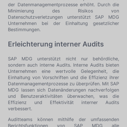
der Datenmanagementprozesse erhöht. Durch die
Minimierung des Risikos von
Datenschutzverletzungen unterstützt SAP MDG
Unternehmen bei der Einhaltung gesetzlicher
Bestimmungen.
Erleichterung interner Audits
SAP MDG unterstützt nicht nur behördliche,
sondern auch interne Audits. Interne Audits bieten
Unternehmen eine wertvolle Gelegenheit, die
Einhaltung von Vorschriften und die Effizienz ihrer
Datenmanagementprozesse zu überprüfen. Mit SAP
MDG lassen sich Datenänderungen nachverfolgen
und Benutzeraktivitäten überwachen, was die
Effizienz und Effektivität interner Audits
verbessert.
Auditteams können mithilfe der umfassenden
Berichtsfunktionen von SAP MDG alle