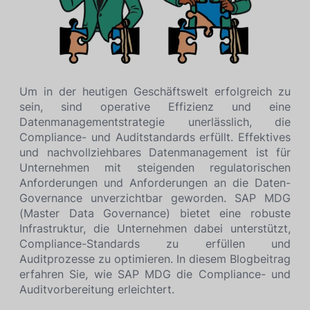
Um in der heutigen Geschäftswelt erfolgreich zu
sein, sind operative Effizienz und eine
Datenmanagementstrategie unerlässlich, die
Compliance- und Auditstandards erfüllt. Effektives
und nachvollziehbares Datenmanagement ist für
Unternehmen mit steigenden regulatorischen
Anforderungen und Anforderungen an die Daten-
Governance unverzichtbar geworden. SAP MDG
(Master Data Governance) bietet eine robuste
Infrastruktur, die Unternehmen dabei unterstützt,
Compliance-Standards zu erfüllen und
Auditprozesse zu optimieren. In diesem Blogbeitrag
erfahren Sie, wie SAP MDG die Compliance- und
Auditvorbereitung erleichtert.