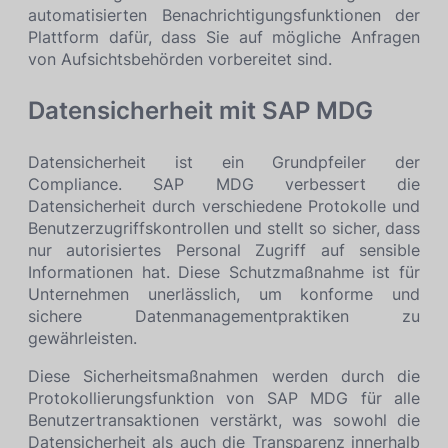
automatisierten Benachrichtigungsfunktionen der
Plattform dafür, dass Sie auf mögliche Anfragen
von Aufsichtsbehörden vorbereitet sind.
Datensicherheit mit SAP MDG
Datensicherheit ist ein Grundpfeiler der
Compliance. SAP MDG verbessert die
Datensicherheit durch verschiedene Protokolle und
Benutzerzugriffskontrollen und stellt so sicher, dass
nur autorisiertes Personal Zugriff auf sensible
Informationen hat. Diese Schutzmaßnahme ist für
Unternehmen unerlässlich, um konforme und
sichere Datenmanagementpraktiken zu
gewährleisten.
Diese Sicherheitsmaßnahmen werden durch die
Protokollierungsfunktion von SAP MDG für alle
Benutzertransaktionen verstärkt, was sowohl die
Datensicherheit als auch die Transparenz innerhalb