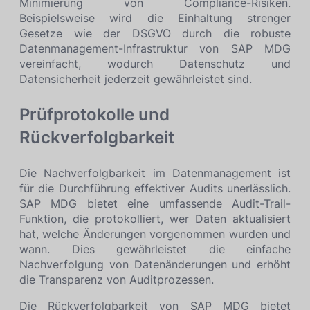
Minimierung von Compliance-Risiken.
Beispielsweise wird die Einhaltung strenger
Gesetze wie der DSGVO durch die robuste
Datenmanagement-Infrastruktur von SAP MDG
vereinfacht, wodurch Datenschutz und
Datensicherheit jederzeit gewährleistet sind.
Prüfprotokolle und
Rückverfolgbarkeit
Die Nachverfolgbarkeit im Datenmanagement ist
für die Durchführung effektiver Audits unerlässlich.
SAP MDG bietet eine umfassende Audit-Trail-
Funktion, die protokolliert, wer Daten aktualisiert
hat, welche Änderungen vorgenommen wurden und
wann. Dies gewährleistet die einfache
Nachverfolgung von Datenänderungen und erhöht
die Transparenz von Auditprozessen.
Die Rückverfolgbarkeit von SAP MDG bietet