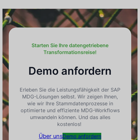
Starten Sie Ihre datengetriebene
Transformationsreise!
Demo anfordern
Erleben Sie die Leistungsfähigkeit der SAP
MDG-Lösungen selbst. Wir zeigen Ihnen,
wie wir Ihre Stammdatenprozesse in
optimierte und effiziente MDG-Workflows
umwandeln können. Und das alles
kostenlos!
Über uns
Demo anfordern