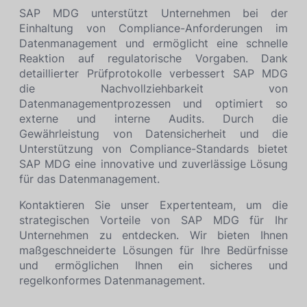
SAP MDG unterstützt Unternehmen bei der
Einhaltung von Compliance-Anforderungen im
Datenmanagement und ermöglicht eine schnelle
Reaktion auf regulatorische Vorgaben. Dank
detaillierter Prüfprotokolle verbessert SAP MDG
die Nachvollziehbarkeit von
Datenmanagementprozessen und optimiert so
externe und interne Audits. Durch die
Gewährleistung von Datensicherheit und die
Unterstützung von Compliance-Standards bietet
SAP MDG eine innovative und zuverlässige Lösung
für das Datenmanagement.
Kontaktieren Sie unser Expertenteam, um die
strategischen Vorteile von SAP MDG für Ihr
Unternehmen zu entdecken. Wir bieten Ihnen
maßgeschneiderte Lösungen für Ihre Bedürfnisse
und ermöglichen Ihnen ein sicheres und
regelkonformes Datenmanagement.