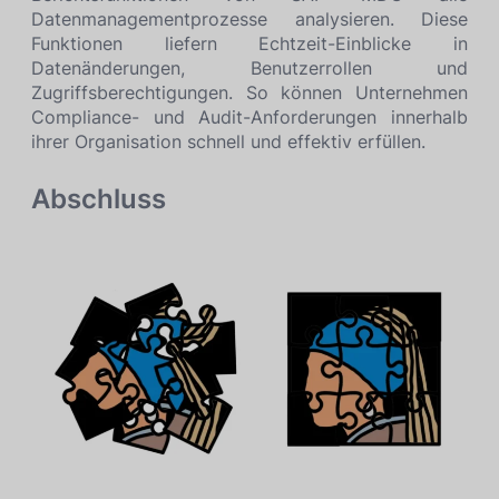
Datenmanagementprozesse analysieren. Diese
Funktionen liefern Echtzeit-Einblicke in
Datenänderungen, Benutzerrollen und
Zugriffsberechtigungen. So können Unternehmen
Compliance- und Audit-Anforderungen innerhalb
ihrer Organisation schnell und effektiv erfüllen.
Abschluss