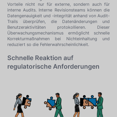
Vorteile nicht nur für externe, sondern auch für
interne Audits. Interne Revisionsteams können die
Datengenauigkeit und -integrität anhand von Audit-
Trails überprüfen, die Datenänderungen und
Benutzeraktivitäten protokollieren. Dieser
Überwachungsmechanismus ermöglicht schnelle
Korrekturmaßnahmen bei Nichteinhaltung und
reduziert so die Fehlerwahrscheinlichkeit.
Schnelle Reaktion auf
regulatorische Anforderungen